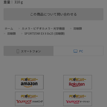
重量： 310 g
この商品について問い合わせる
ホーム
>
カメラ・ビデオカメラ・光学機器
>
双眼鏡
>
双眼鏡
>
SPORTSTAR EX II 8x25 (双眼鏡)
スマートフォン
PC