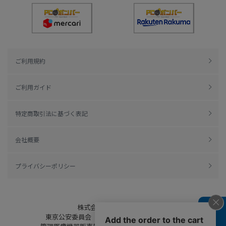
ご利用規約
ご利用ガイド
特定商取引法に基づく表記
会社概要
プライバシーポリシー
株式会社綿半ドットコム
東京公安委員会（許可済み） 306609804230号