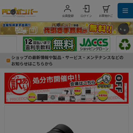
会員登録
ログイン
お買物かご
ショップの最新情報や製品・サービス・メンテナンスなどの
お知らせはこちらから