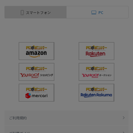
スマートフォン
PC
ご利用規約