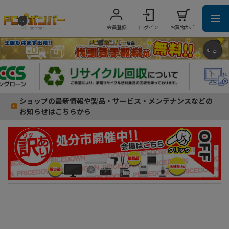
会員登録
ログイン
お買物かご
ショップの最新情報や製品・サービス・メンテナンスなどの
お知らせはこちらから