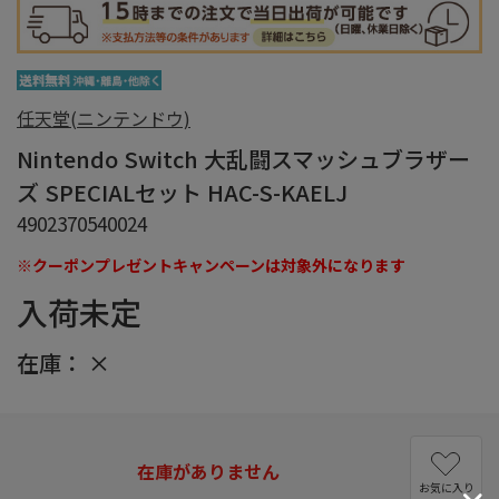
任天堂(ニンテンドウ)
Nintendo Switch 大乱闘スマッシュブラザー
ズ SPECIALセット HAC-S-KAELJ
4902370540024
※クーポンプレゼントキャンペーンは対象外になります
入荷未定
在庫：
×
在庫がありません
お気に入り