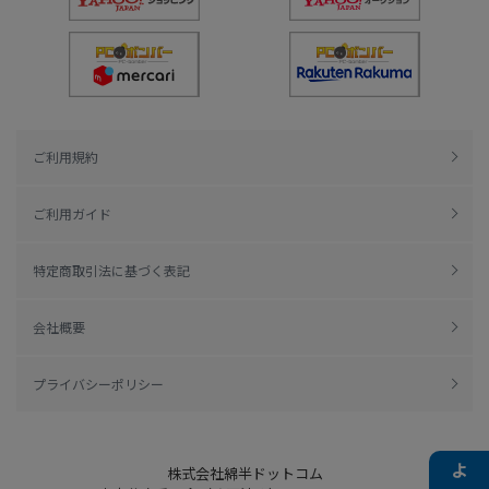
ご利用規約
ご利用ガイド
特定商取引法に基づく表記
会社概要
プライバシーポリシー
株式会社綿半ドットコム