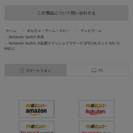
この商品について問い合わせる
ホーム
>
おもちゃ・ゲーム・ホビー
>
テレビゲーム
>
Nintendo Switch 本体
>
Nintendo Switch 大乱闘スマッシュブラザーズ SPECIALセット HAC-S-
KAELJ
スマートフォン
PC