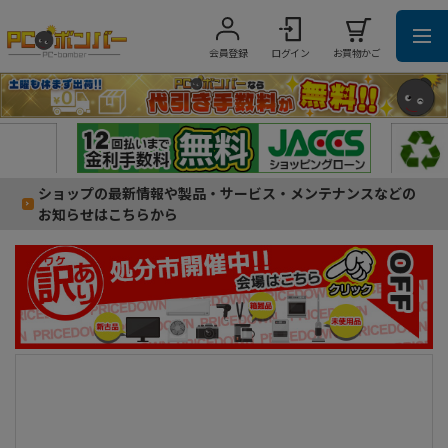
会員登録
ログイン
お買物かご
ショップの最新情報や製品・サービス・メンテナンスなどの
お知らせはこちらから