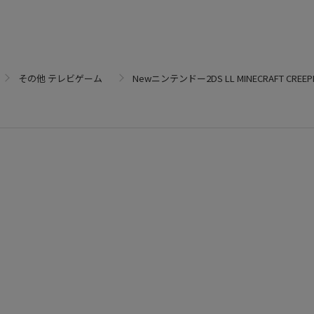
その他 テレビゲーム
Newニンテンドー2DS LL MINECRAFT CREEPER