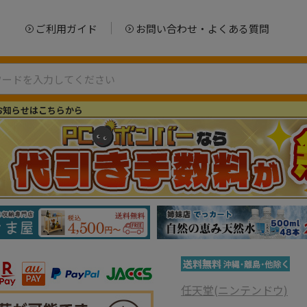
ご利用ガイド
お問い合わせ・よくある質問
お知らせはこちらから
任天堂(ニンテンドウ)