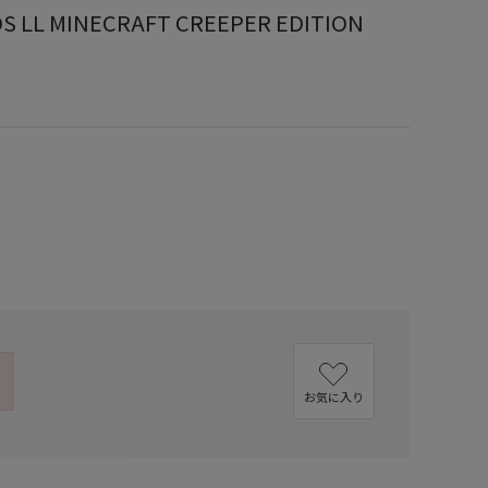
L MINECRAFT CREEPER EDITION
お気に入り