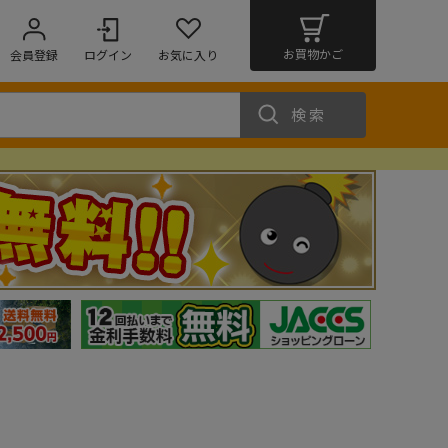
お買物かご
会員登録
ログイン
お気に入り
検索