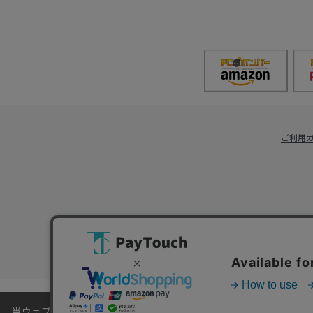
ご利用
当ウェブサイトでは、お客様により良いサービスをご提供するため