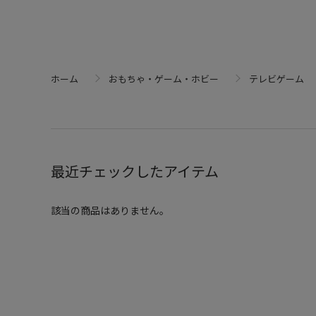
ホーム
おもちゃ・ゲーム・ホビー
テレビゲーム
最近チェックしたアイテム
該当の商品はありません。