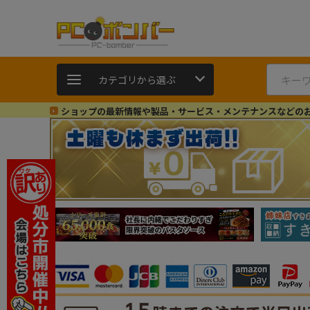
カテゴリから選ぶ
ショップの最新情報や製品・サービス・メンテナンスなどの