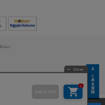
ポリシー
よくある質問
s Co., Ltd.
キーの使用に同意するものとします。詳細については