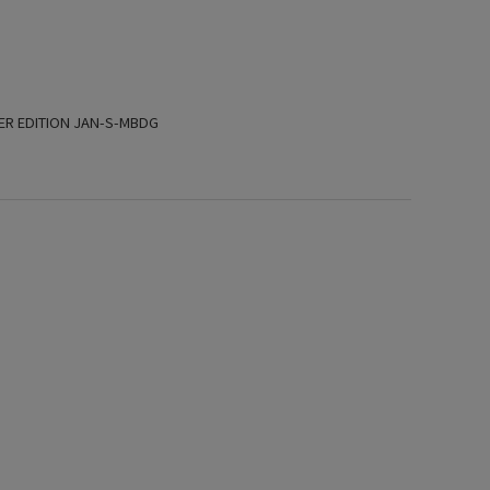
 EDITION JAN-S-MBDG