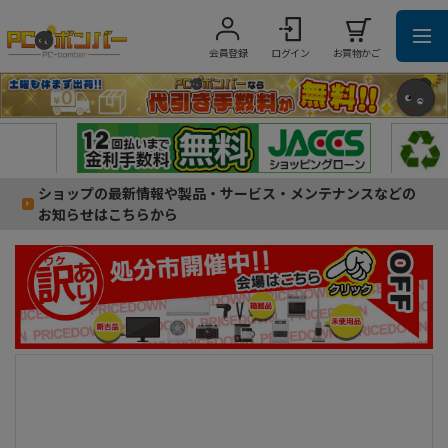
会員登録
ログイン
お買物かご
ショップの最新情報や製品・サービス・メンテナンスなどの
お知らせはこちらから