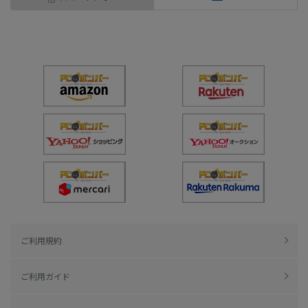
ご利用規約
ご利用ガイド