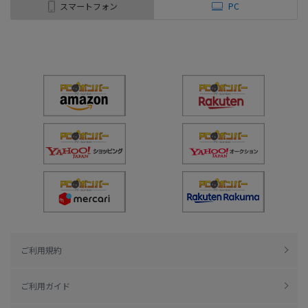
スマートフォン
PC
ご利用規約
ご利用ガイド