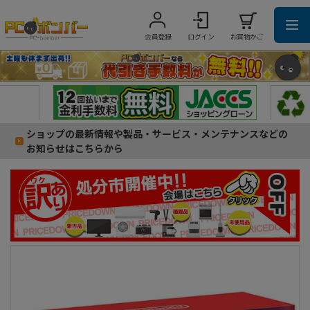
会員登録
ログイン
お買物かご
ショップの最新情報や製品・サービス・メンテナンスなどの
お知らせはこちらから