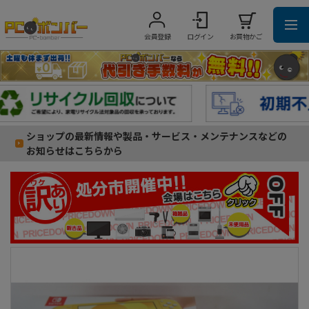
会員登録
ログイン
お買物かご
ショップの最新情報や製品・サービス・メンテナンスなどの
お知らせはこちらから