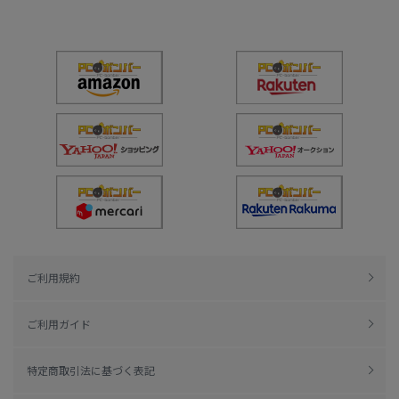
ご利用規約
ご利用ガイド
特定商取引法に基づく表記