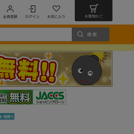
お買物かご
会員登録
ログイン
お気に入り
検索