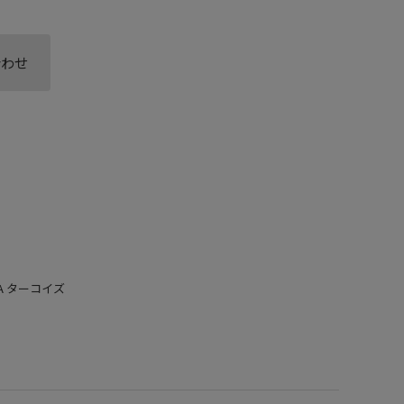
合わせ
AZAA ターコイズ