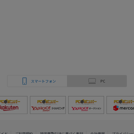
スマートフォン
PC
ガイド
ご利用規約
特定商取引法に基づく表記
会社情報
プライバシー