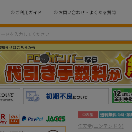
ご利用ガイド
お問い合わせ・よくある質問
お知らせはこちらから
任天堂(ニンテンドウ)