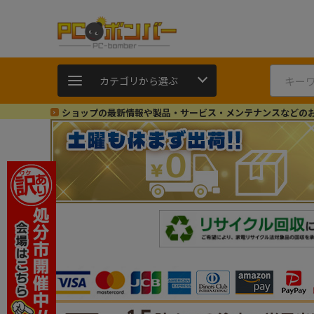
カテゴリから選ぶ
ショップの最新情報や製品・サービス・メンテナンスなどの