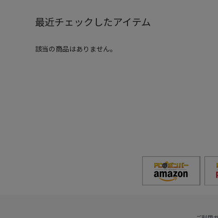
最近チェックしたアイテム
該当の商品はありません。
ご利用