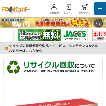
会員登録
ログイン
お買物かご
ショップの最新情報や製品・サービス・メンテナンスなどの
お知らせはこちらから