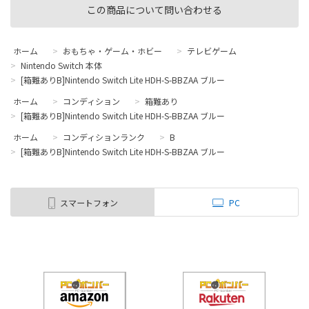
この商品について問い合わせる
ホーム
>
おもちゃ・ゲーム・ホビー
>
テレビゲーム
>
Nintendo Switch 本体
>
[箱難ありB]Nintendo Switch Lite HDH-S-BBZAA ブルー
ホーム
>
コンディション
>
箱難あり
>
[箱難ありB]Nintendo Switch Lite HDH-S-BBZAA ブルー
ホーム
>
コンディションランク
>
B
>
[箱難ありB]Nintendo Switch Lite HDH-S-BBZAA ブルー
スマートフォン
PC