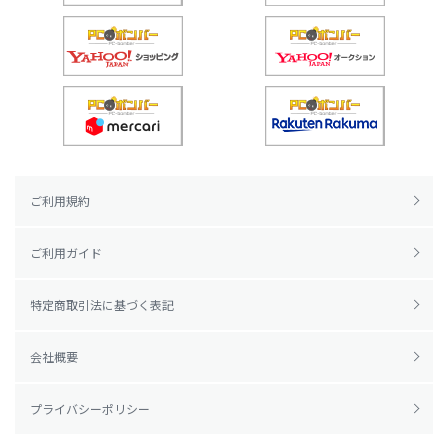
ご利用規約
ご利用ガイド
特定商取引法に基づく表記
会社概要
プライバシーポリシー