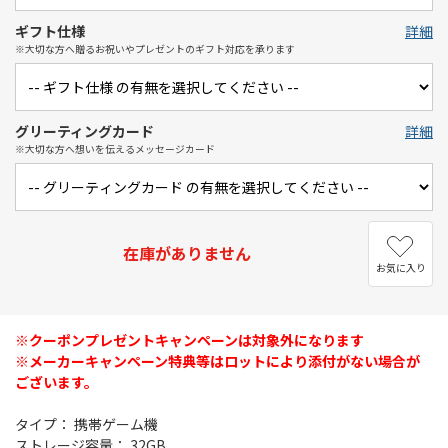
ギフト仕様
詳細
※大切な方へ贈るお祝いやプレゼントのギフト対応を承ります
グリーティングカード
詳細
※大切な方へ想いを伝えるメッセージカード
在庫がありません
お気に入り
※クーポンプレゼントキャンペーンは対象外になります
※メーカーキャンペーン特典等はロットにより添付がない場合が
ございます。
タイプ： 携帯ゲーム機
ストレージ容量： 32GB