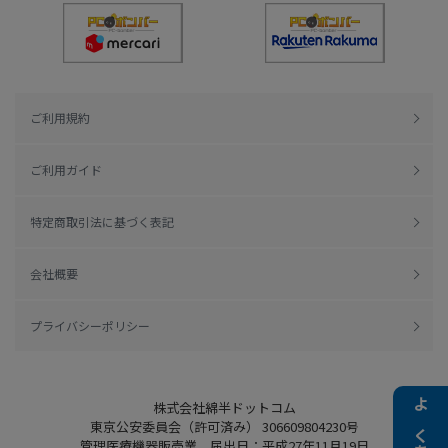
ご利用規約
ご利用ガイド
特定商取引法に基づく表記
会社概要
プライバシーポリシー
株式会社綿半ドットコム
東京公安委員会（許可済み） 306609804230号
管理医療機器販売業 届出日：平成27年11月19日