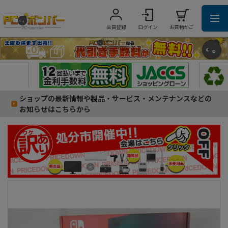
会員登録
ログイン
お買物かご
ショップの最新情報や製品・サービス・メンテナンスなどの
お知らせはこちらから