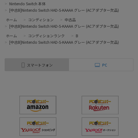
>
Nintendo Switch 本体
>
[中古B]Nintendo Switch HAD-S-KAAAA グレー (ACアダプター欠品)
ホーム
>
コンディション
>
中古品
>
[中古B]Nintendo Switch HAD-S-KAAAA グレー (ACアダプター欠品)
ホーム
>
コンディションランク
>
B
>
[中古B]Nintendo Switch HAD-S-KAAAA グレー (ACアダプター欠品)
スマートフォン
PC