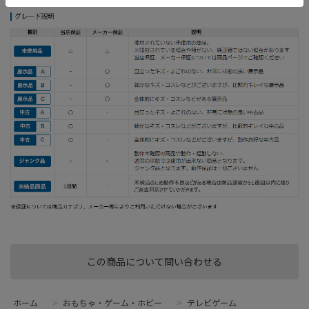
この商品について問い合わせる
ホーム
>
おもちゃ・ゲーム・ホビー
>
テレビゲーム