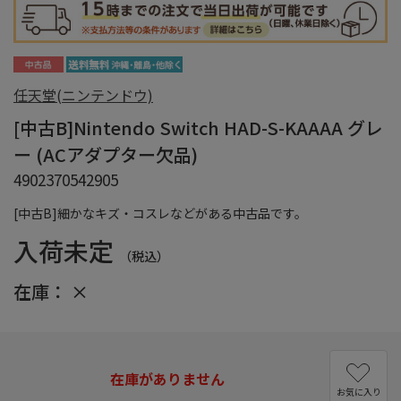
任天堂(ニンテンドウ)
[中古B]Nintendo Switch HAD-S-KAAAA グレ
ー (ACアダプター欠品)
4902370542905
[中古B]細かなキズ・コスレなどがある中古品です。
入荷未定
（税込）
在庫：
×
在庫がありません
お気に入り