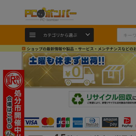
カテゴリから選ぶ
ショップの最新情報や製品・サービス・メンテナンスなどの