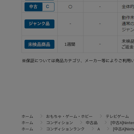
ホーム
おもちゃ・ゲーム・ホビー
テレビゲーム
ホーム
コンディション
中古品
[中古A]Ninte
ホーム
コンディションランク
A
[中古A]Nint