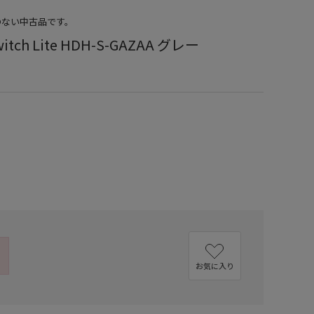
のない中古品です。
itch Lite HDH-S-GAZAA グレー
お気に入り