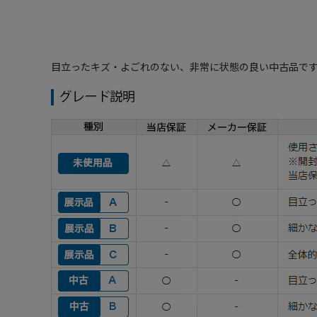
目立ったキズ・よごれのない、非常に状態の良い中古品で