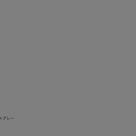
ZAA グレー