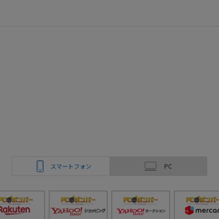
スマートフォン
PC