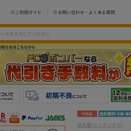
ご利用ガイド
お問い合わせ・よくある質問
お知らせはこちらから
任天堂(ニンテンドウ)