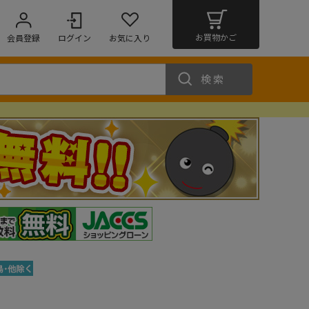
お買物かご
会員登録
ログイン
お気に入り
検索