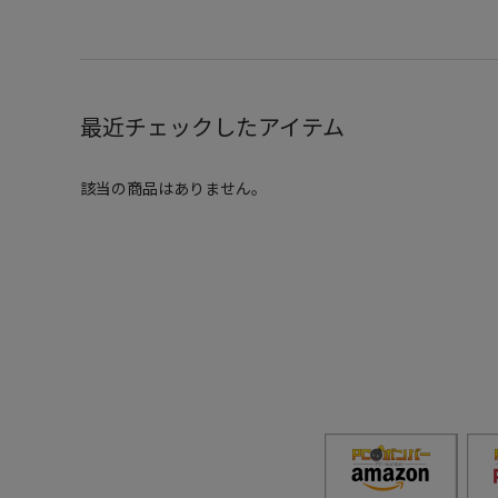
最近チェックしたアイテム
該当の商品はありません。