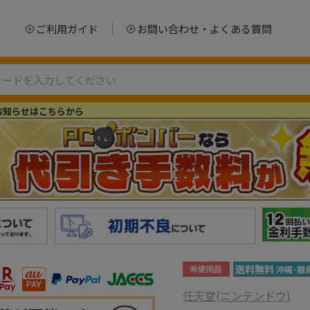
ご利用ガイド
お問い合わせ・よくある質問
お知らせはこちらから
任天堂(ニンテンドウ)