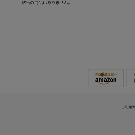
該当の商品はありません。
ご利用