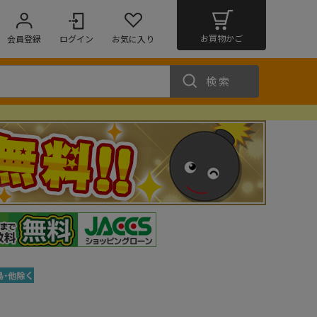
お買物かご
会員登録
ログイン
お気に入り
検索