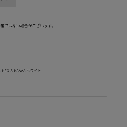
正箱ではない場合がございます。
ル HEG-S-KAAAA ホワイト