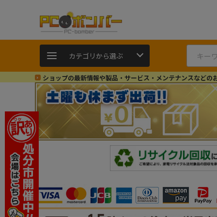
カテゴリから選ぶ
ショップの最新情報や製品・サービス・メンテナンスなどの