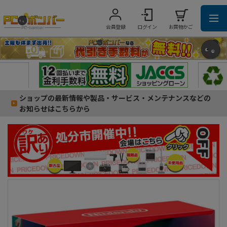
会員登録
ログイン
お買物かご
ショップの最新情報や製品・サービス・メンテナンスなどの
お知らせはこちらから