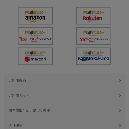
ご利用規約
ご利用ガイド
特定商取引法に基づく表記
会社概要