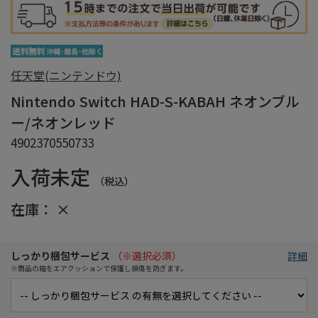
任天堂(ニンテンドウ)
Nintendo Switch HAD-S-KABAH ネオンブル
ー/ネオンレッド
4902370550733
入荷未定
（税込）
在庫：
×
しっかり梱包サービス
（※選択必須）
詳細
※商品の箱をエアクッションで保護し損傷を防ぎます。