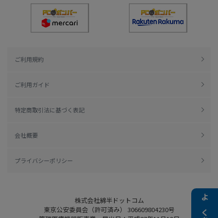
ご利用規約
ご利用ガイド
特定商取引法に基づく表記
会社概要
プライバシーポリシー
株式会社綿半ドットコム
東京公安委員会（許可済み） 306609804230号