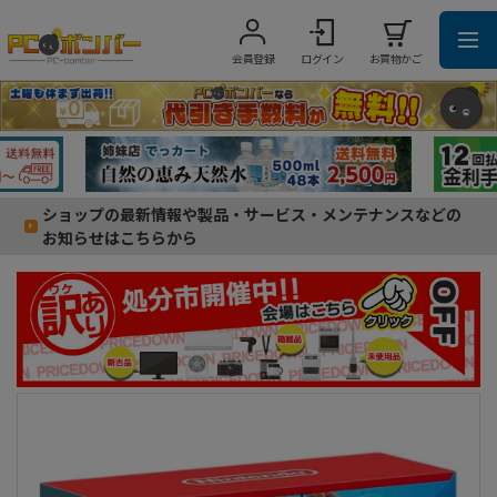
会員登録
ログイン
お買物かご
ショップの最新情報や製品・サービス・メンテナンスなどの
お知らせはこちらから