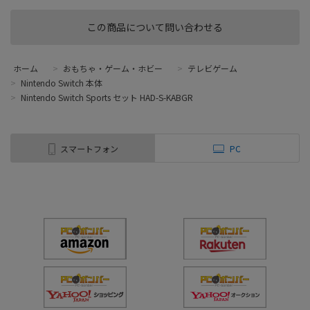
この商品について問い合わせる
ホーム
>
おもちゃ・ゲーム・ホビー
>
テレビゲーム
>
Nintendo Switch 本体
>
Nintendo Switch Sports セット HAD-S-KABGR
スマートフォン
PC