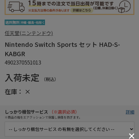
任天堂(ニンテンドウ)
Nintendo Switch Sports セット HAD-S-
KABGR
4902370551013
入荷未定
（税込）
在庫：
×
しっかり梱包サービス
（※選択必須）
詳細
※商品の箱をエアクッションで保護し損傷を防ぎます。