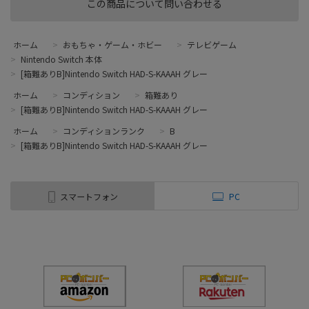
この商品について問い合わせる
ホーム
>
おもちゃ・ゲーム・ホビー
>
テレビゲーム
>
Nintendo Switch 本体
>
[箱難ありB]Nintendo Switch HAD-S-KAAAH グレー
ホーム
>
コンディション
>
箱難あり
>
[箱難ありB]Nintendo Switch HAD-S-KAAAH グレー
ホーム
>
コンディションランク
>
B
>
[箱難ありB]Nintendo Switch HAD-S-KAAAH グレー
スマートフォン
PC