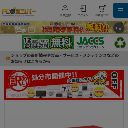
会員登録
ログイン
お買物かご
ショップの最新情報や製品・サービス・メンテナンスなどの
お知らせはこちらから