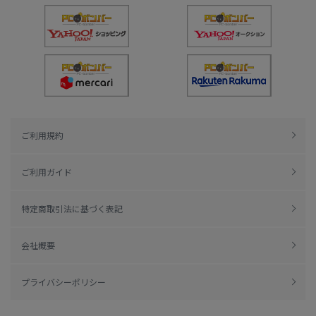
ご利用規約
ご利用ガイド
特定商取引法に基づく表記
会社概要
プライバシーポリシー