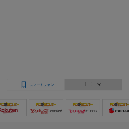
スマートフォン
PC