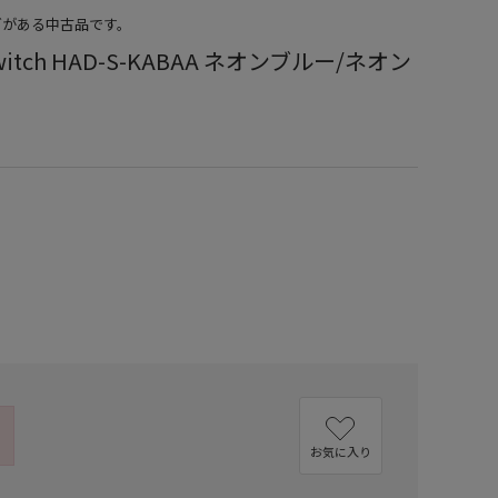
どがある中古品です。
Switch HAD-S-KABAA ネオンブルー/ネオン
）
お気に入り