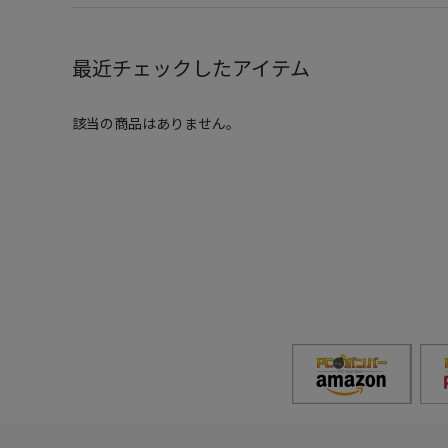
最近チェックしたアイテム
該当の商品はありません。