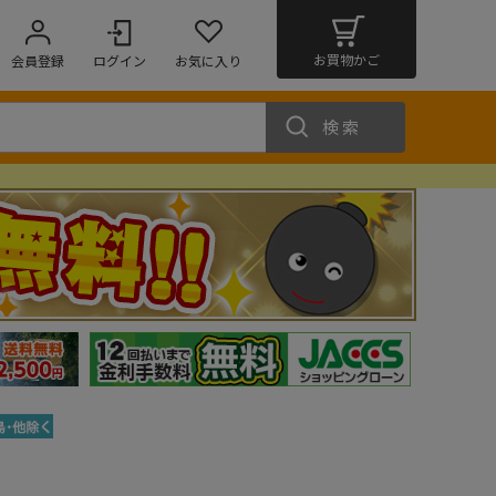
お買物かご
会員登録
ログイン
お気に入り
検索