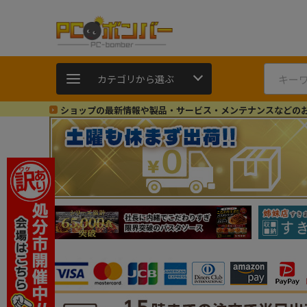
カテゴリから選ぶ
ショップの最新情報や製品・サービス・メンテナンスなどの