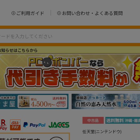
ご利用ガイド
お問い合わせ・よくある質問
お知らせはこちらから
任天堂(ニンテンドウ)