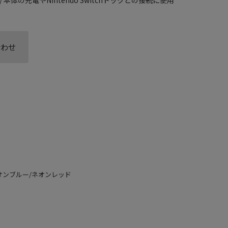
合わせ
BAA ネオンブルー/ネオンレッド