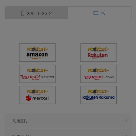
スマートフォン
PC
ご利用規約