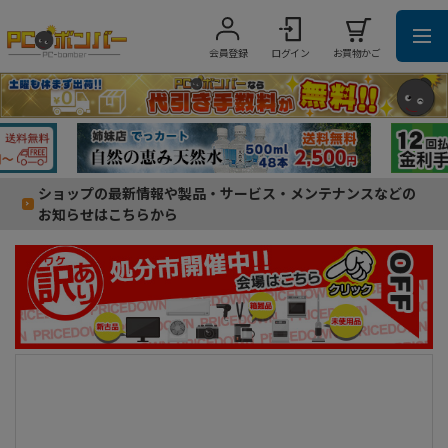
会員登録
ログイン
お買物かご
ショップの最新情報や製品・サービス・メンテナンスなどの
お知らせはこちらから