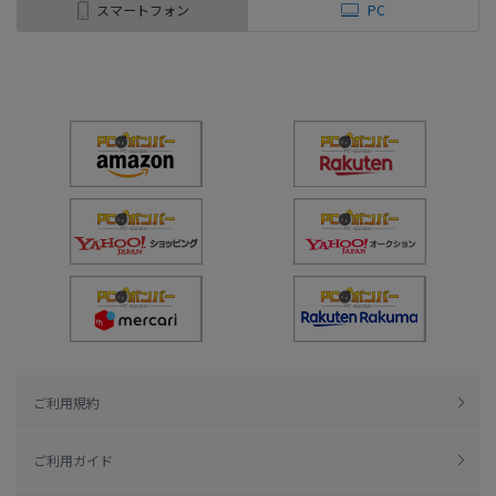
スマートフォン
PC
ご利用規約
ご利用ガイド