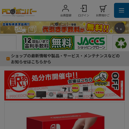
会員登録
ログイン
お買物かご
ショップの最新情報や製品・サービス・メンテナンスなどの
お知らせはこちらから