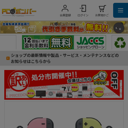
会員登録
ログイン
お買物かご
ショップの最新情報や製品・サービス・メンテナンスなどの
お知らせはこちらから