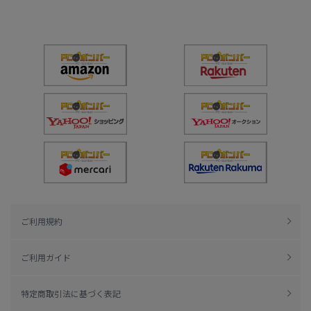
ご利用規約
ご利用ガイド
特定商取引法に基づく表記