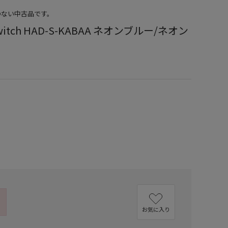
のない中古品です。
Switch HAD-S-KABAA ネオンブルー/ネオン
）
お気に入り