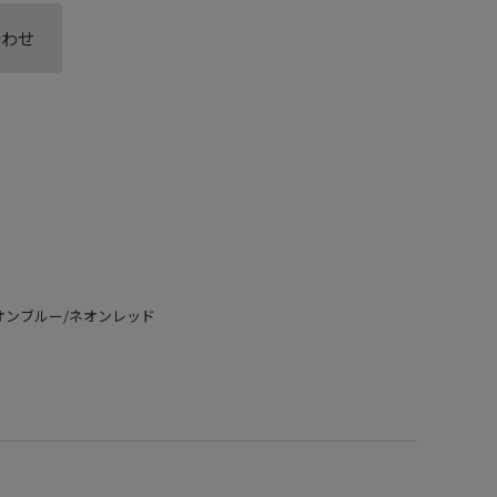
合わせ
BAA ネオンブルー/ネオンレッド