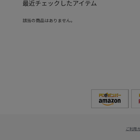
最近チェックしたアイテム
該当の商品はありません。
ご利用