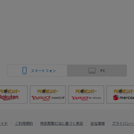
スマートフォン
PC
ガイド
ご利用規約
特定商取引法に基づく表記
会社情報
プライバシー