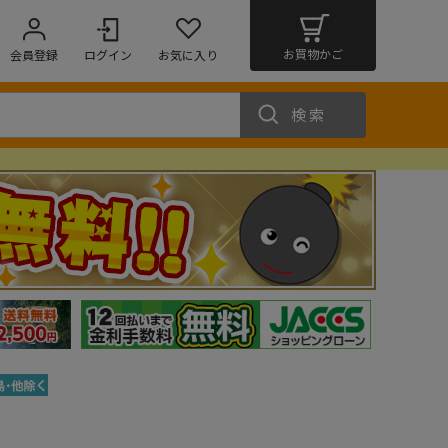
お買物かご
会員登録
ログイン
お気に入り
検索