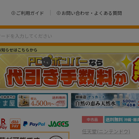
ご利用ガイド
お問い合わせ・よくある質問
お知らせはこちらから
任天堂(ニンテンドウ)