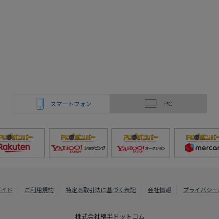
スマートフォン
PC
ガイド
ご利用規約
特定商取引法に基づく表記
会社情報
プライバシー
株式会社綿半ドットコム