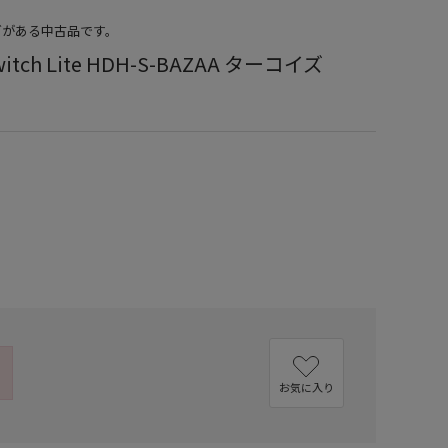
どがある中古品です。
witch Lite HDH-S-BAZAA ターコイズ
）
お気に入り