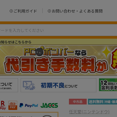
ご利用ガイド
お問い合わせ・よくある質問
お知らせはこちらから
任天堂(ニンテンドウ)