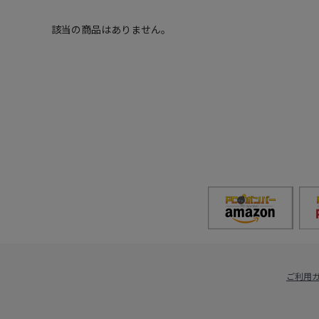
該当の商品はありません。
ご利用