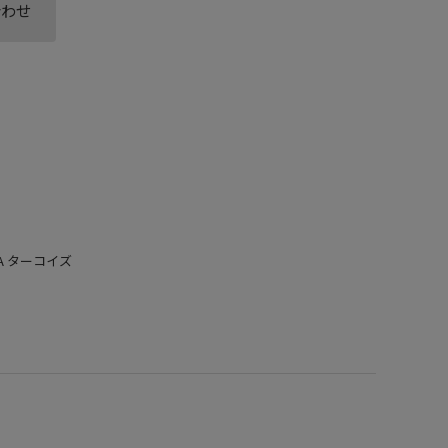
合わせ
AZAA ターコイズ