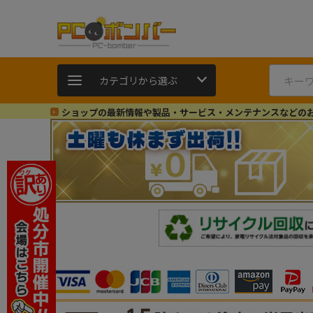
カテゴリから選ぶ
ショップの最新情報や製品・サービス・メンテナンスなどの