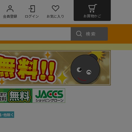
お買物かご
会員登録
ログイン
お気に入り
検索