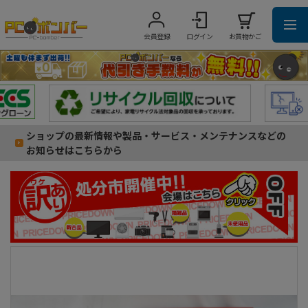
会員登録
ログイン
お買物かご
ショップの最新情報や製品・サービス・メンテナンスなどの
お知らせはこちらから