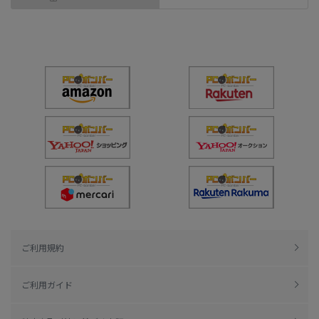
ご利用規約
ご利用ガイド