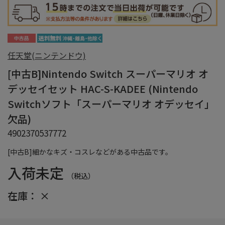
任天堂(ニンテンドウ)
[中古B]Nintendo Switch スーパーマリオ オ
デッセイセット HAC-S-KADEE (Nintendo
Switchソフト「スーパーマリオ オデッセイ」
欠品)
4902370537772
[中古B]細かなキズ・コスレなどがある中古品です。
入荷未定
（税込）
在庫：
×