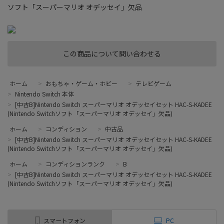
ソフト「スーパーマリオ オデッセイ」欠品
この商品について問い合わせる
ホーム
>
おもちゃ・ゲーム・ホビー
>
テレビゲーム
>
Nintendo Switch 本体
>
[中古B]Nintendo Switch スーパーマリオ オデッセイセット HAC-S-KADEE
(Nintendo Switchソフト「スーパーマリオ オデッセイ」欠品)
ホーム
>
コンディション
>
中古品
>
[中古B]Nintendo Switch スーパーマリオ オデッセイセット HAC-S-KADEE
(Nintendo Switchソフト「スーパーマリオ オデッセイ」欠品)
ホーム
>
コンディションランク
>
B
>
[中古B]Nintendo Switch スーパーマリオ オデッセイセット HAC-S-KADEE
(Nintendo Switchソフト「スーパーマリオ オデッセイ」欠品)
スマートフォン
PC