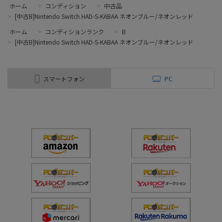
ホーム
>
コンディション
>
中古品
>
[中古B]Nintendo Switch HAD-S-KABAA ネオンブルー/ネオンレッド
ホーム
>
コンディションランク
>
B
>
[中古B]Nintendo Switch HAD-S-KABAA ネオンブルー/ネオンレッド
スマートフォン
PC