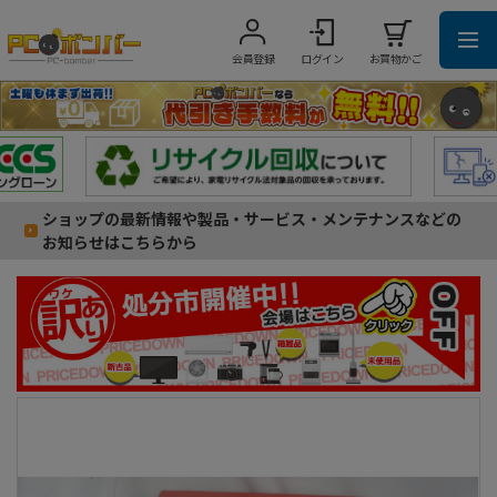
会員登録
ログイン
お買物かご
ショップの最新情報や製品・サービス・メンテナンスなどの
お知らせはこちらから