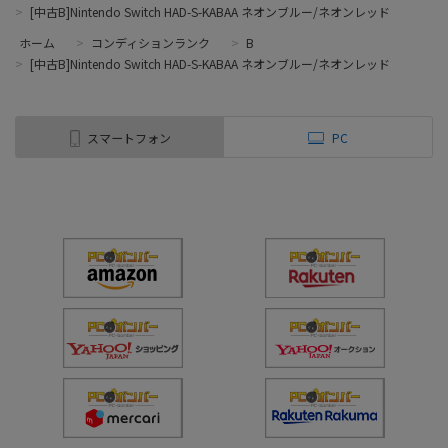
>
[中古B]Nintendo Switch HAD-S-KABAA ネオンブルー/ネオンレッド
ホーム
>
コンディションランク
>
B
>
[中古B]Nintendo Switch HAD-S-KABAA ネオンブルー/ネオンレッド
スマートフォン
PC