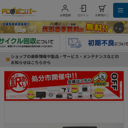
会員登録
ログイン
お買物かご
ショップの最新情報や製品・サービス・メンテナンスなどの
お知らせはこちらから