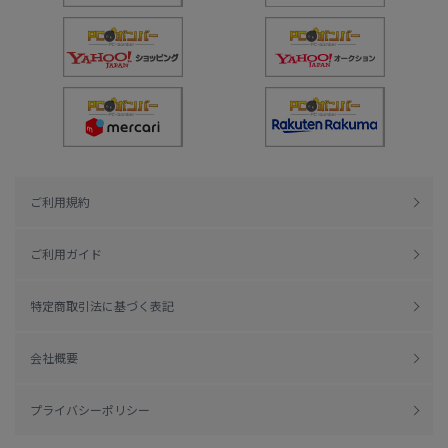
ご利用規約
ご利用ガイド
特定商取引法に基づく表記
会社概要
プライバシーポリシー