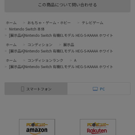
この商品について問い合わせる
ホーム
>
おもちゃ・ゲーム・ホビー
>
テレビゲーム
>
Nintendo Switch 本体
>
[展示品A]Nintendo Switch 有機ELモデル HEG-S-KAAAA ホワイト
ホーム
>
コンディション
>
展示品
>
[展示品A]Nintendo Switch 有機ELモデル HEG-S-KAAAA ホワイト
ホーム
>
コンディションランク
>
A
>
[展示品A]Nintendo Switch 有機ELモデル HEG-S-KAAAA ホワイト
スマートフォン
PC