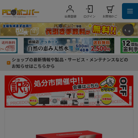
会員登録
ログイン
お買物かご
ショップの最新情報や製品・サービス・メンテナンスなどの
お知らせはこちらから