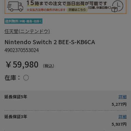
任天堂(ニンテンドウ)
Nintendo Switch 2 BEE-S-KB6CA
4902370553024
￥59,980
（税込）
在庫：
○
延長保証5年
詳細
5,277円
延長保証3年
詳細
5,937円