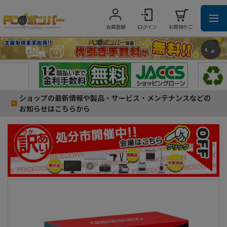
会員登録
ログイン
お買物かご
ショップの最新情報や製品・サービス・メンテナンスなどの
お知らせはこちらから