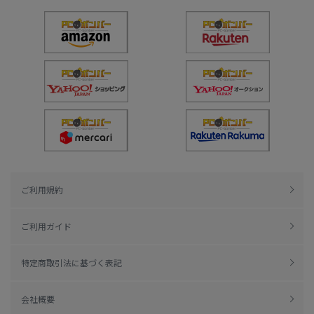
ご利用規約
ご利用ガイド
特定商取引法に基づく表記
会社概要