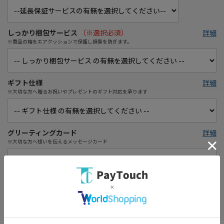
しっかり梱包サービス
（※選択必須）
詳細
※商品の箱をエアクッションで保護し損傷を防ぎます。
ギフト仕様
詳細
※大切な方へ贈るお祝いやプレゼントのギフト対応を承ります
グリーティングカード
詳細
※大切な方へ想いを伝えるメッセージカード
お気に入り