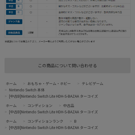
この商品について問い合わせる
ホーム
>
おもちゃ・ゲーム・ホビー
>
テレビゲーム
>
Nintendo Switch 本体
>
[中古B]Nintendo Switch Lite HDH-S-BAZAA ターコイズ
ホーム
>
コンディション
>
中古品
>
[中古B]Nintendo Switch Lite HDH-S-BAZAA ターコイズ
ホーム
>
コンディションランク
>
B
>
[中古B]Nintendo Switch Lite HDH-S-BAZAA ターコイズ