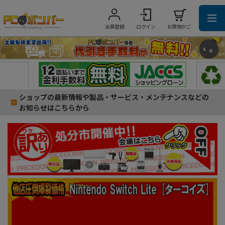
会員登録
ログイン
お買物かご
ショップの最新情報や製品・サービス・メンテナンスなどの
お知らせはこちらから