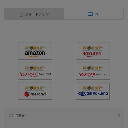
スマートフォン
PC
ご利用規約