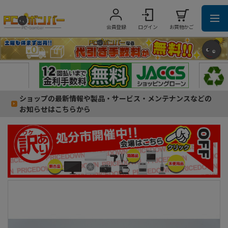
会員登録
ログイン
お買物かご
ショップの最新情報や製品・サービス・メンテナンスなどの
お知らせはこちらから