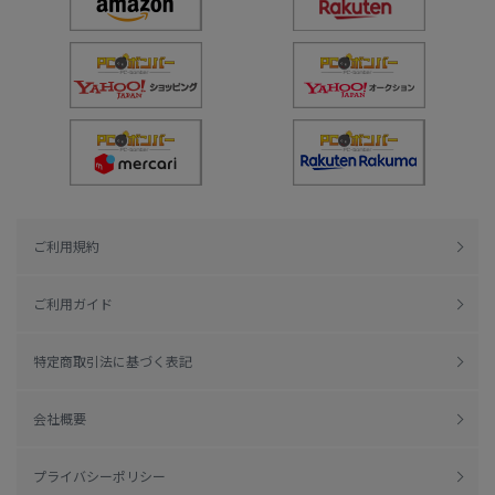
ご利用規約
ご利用ガイド
特定商取引法に基づく表記
会社概要
プライバシーポリシー