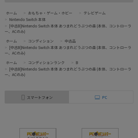
ホーム
>
おもちゃ・ゲーム・ホビー
>
テレビゲーム
>
Nintendo Switch 本体
>
[中古B]Nintendo Switch 本体 あつまれどうぶつの森 (本体、コントローラ
ー、ACのみ)
ホーム
>
コンディション
>
中古品
>
[中古B]Nintendo Switch 本体 あつまれどうぶつの森 (本体、コントローラ
ー、ACのみ)
ホーム
>
コンディションランク
>
B
>
[中古B]Nintendo Switch 本体 あつまれどうぶつの森 (本体、コントローラ
ー、ACのみ)
スマートフォン
PC