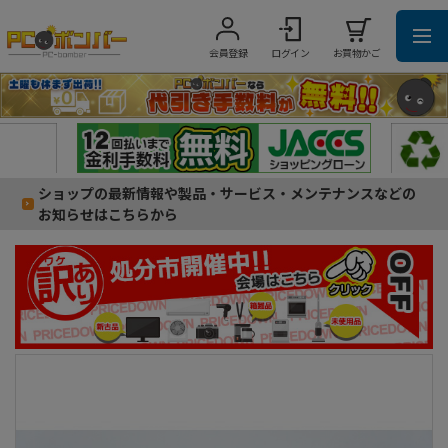
会員登録
ログイン
お買物かご
ショップの最新情報や製品・サービス・メンテナンスなどの
お知らせはこちらから