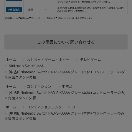
この商品について問い合わせる
ホーム
>
おもちゃ・ゲーム・ホビー
>
テレビゲーム
>
Nintendo Switch 本体
>
[中古B]Nintendo Switch HAD-S-KAAAA グレー (本体+コントローラーのみ)
※背面スタンド欠損
ホーム
>
コンディション
>
中古品
>
[中古B]Nintendo Switch HAD-S-KAAAA グレー (本体+コントローラーのみ)
※背面スタンド欠損
ホーム
>
コンディションランク
>
B
>
[中古B]Nintendo Switch HAD-S-KAAAA グレー (本体+コントローラーのみ)
※背面スタンド欠損