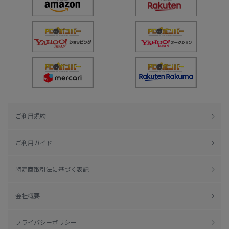
ご利用規約
ご利用ガイド
特定商取引法に基づく表記
会社概要
プライバシーポリシー