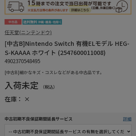
任天堂(ニンテンドウ)
[中古B]Nintendo Switch 有機ELモデル HEG-
S-KAAAA ホワイト (2547600011008)
4902370548495
[中古B]細かなキズ・コスレなどがある中古品です。
入荷未定
（税込）
在庫：
×
中古初期不良保証期間延長サービス
詳細