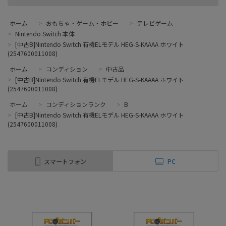
ホーム
>
おもちゃ・ゲーム・ホビー
>
テレビゲーム
>
Nintendo Switch 本体
>
[中古B]Nintendo Switch 有機ELモデル HEG-S-KAAAA ホワイト
(2547600011008)
ホーム
>
コンディション
>
中古品
>
[中古B]Nintendo Switch 有機ELモデル HEG-S-KAAAA ホワイト
(2547600011008)
ホーム
>
コンディションランク
>
B
>
[中古B]Nintendo Switch 有機ELモデル HEG-S-KAAAA ホワイト
(2547600011008)
スマートフォン
PC