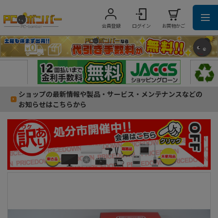
会員登録
ログイン
お買物かご
ショップの最新情報や製品・サービス・メンテナンスなどの
お知らせはこちらから