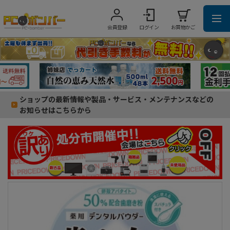
会員登録
ログイン
お買物かご
ショップの最新情報や製品・サービス・メンテナンスなどの
お知らせはこちらから