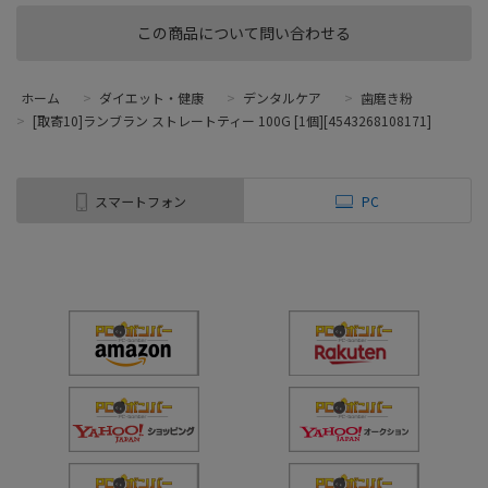
この商品について問い合わせる
ホーム
>
ダイエット・健康
>
デンタルケア
>
歯磨き粉
>
[取寄10]ランブラン ストレートティー 100G [1個][4543268108171]
スマートフォン
PC