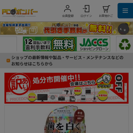
会員登録
ログイン
お買物かご
ショップの最新情報や製品・サービス・メンテナンスなどの
お知らせはこちらから