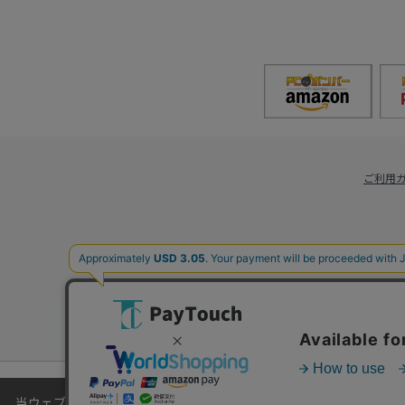
ご利用
当ウェブサイトでは、お客様により良いサービスをご提供するため