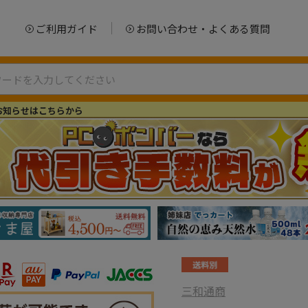
ご利用ガイド
お問い合わせ・よくある質問
お知らせはこちらから
三和通商