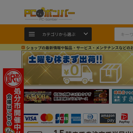
カテゴリから選ぶ
ショップの最新情報や製品・サービス・メンテナンスなどの