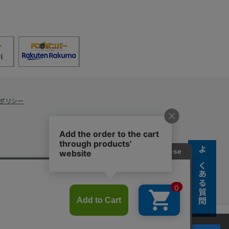
ポリシー
よくある質問
s Co., Ltd.
キーの使用に同意するものとします。詳細については