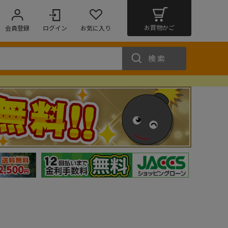
お買物かご
会員登録
ログイン
お気に入り
検索