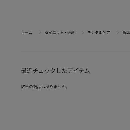
ホーム
ダイエット・健康
デンタルケア
歯磨
最近チェックしたアイテム
該当の商品はありません。