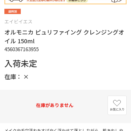
エイビイエス
オルモニカ ピュリファイング クレンジングオ
イル 150ml
4560367163955
入荷未定
在庫：
×
在庫がありません
お気に入り
メイクや毛穴汚れをすばやく浮かせて落としながら、肌あれしや