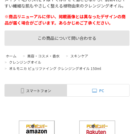
すい繊細な肌もやさしく整える植物由来のクレンジングオイル。
※商品リニューアルに伴い、掲載画像とは異なったデザインの商
品が届く場合がございます。あらかじめご了承ください。
この商品について問い合わせる
ホーム
>
美容・コスメ・香水
>
スキンケア
>
クレンジングオイル
>
オルモニカ ピュリファイング クレンジングオイル 150ml
スマートフォン
PC