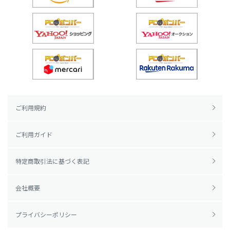
ご利用規約
ご利用ガイド
特定商取引法に基づく表記
会社概要
プライバシーポリシー