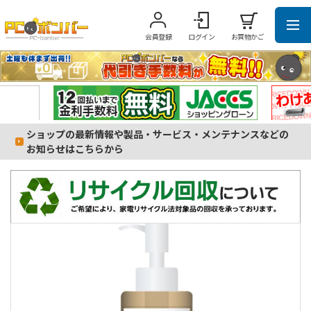
会員登録
ログイン
お買物かご
ショップの最新情報や製品・サービス・メンテナンスなどの
お知らせはこちらから