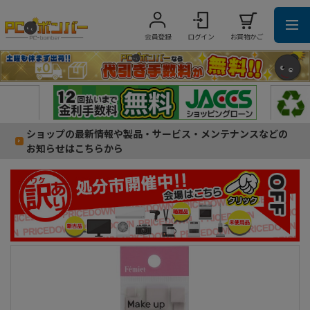
会員登録
ログイン
お買物かご
ショップの最新情報や製品・サービス・メンテナンスなどの
お知らせはこちらから