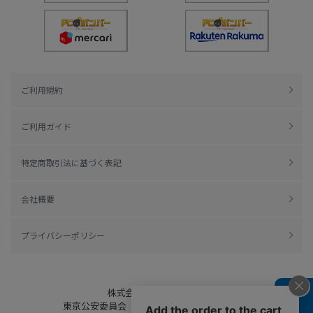
ご利用規約
ご利用ガイド
特定商取引法に基づく表記
会社概要
プライバシーポリシー
株式会社綿半ドットコム
東京公安委員会（許可済み） 306609804230号