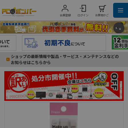
会員登録
ログイン
お買物かご
ショップの最新情報や製品・サービス・メンテナンスなどの
お知らせはこちらから