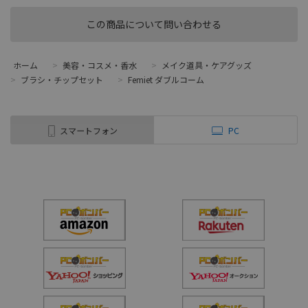
この商品について問い合わせる
ホーム
>
美容・コスメ・香水
>
メイク道具・ケアグッズ
>
ブラシ・チップセット
>
Femiet ダブルコーム
スマートフォン
PC