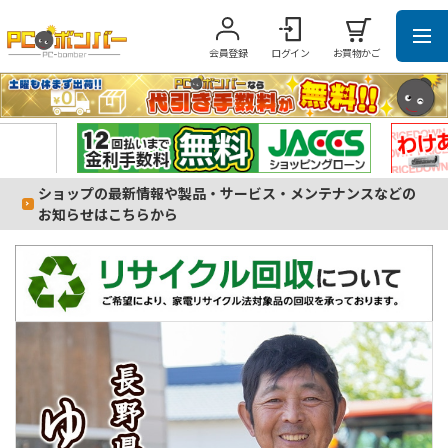
会員登録
ログイン
お買物かご
ショップの最新情報や製品・サービス・メンテナンスなどの
お知らせはこちらから