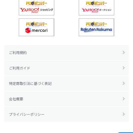
ご利用規約
ご利用ガイド
特定商取引法に基づく表記
会社概要
プライバシーポリシー