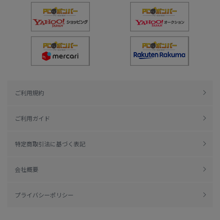
ご利用規約
ご利用ガイド
特定商取引法に基づく表記
会社概要
プライバシーポリシー