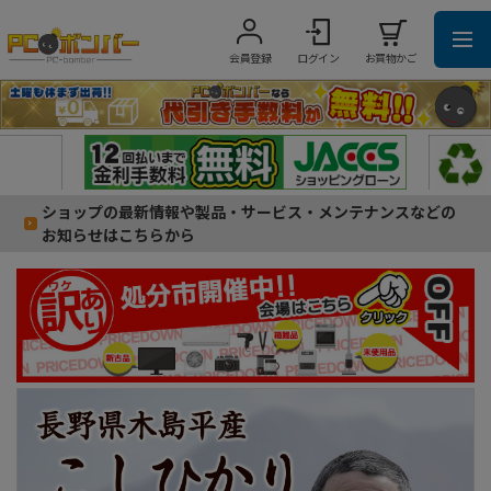
会員登録
ログイン
お買物かご
ショップの最新情報や製品・サービス・メンテナンスなどの
お知らせはこちらから