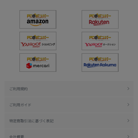
ご利用規約
ご利用ガイド
特定商取引法に基づく表記
会社概要