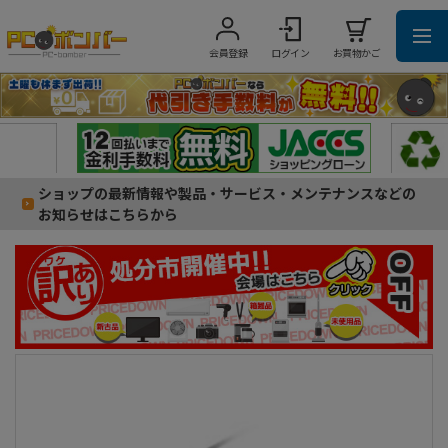
会員登録
ログイン
お買物かご
ショップの最新情報や製品・サービス・メンテナンスなどの
お知らせはこちらから