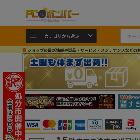
カテゴリから選ぶ
ショップの最新情報や製品・サービス・メンテナンスなどの