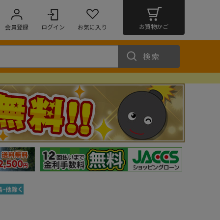
お買物かご
会員登録
ログイン
お気に入り
検索