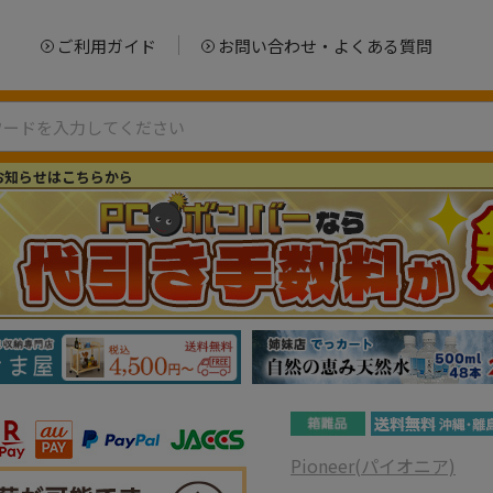
ご利用ガイド
お問い合わせ・よくある質問
お知らせはこちらから
Pioneer(パイオニア)