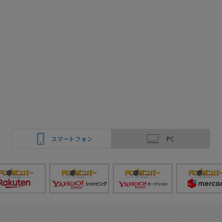
スマートフォン
PC