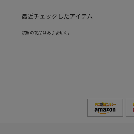
最近チェックしたアイテム
該当の商品はありません。