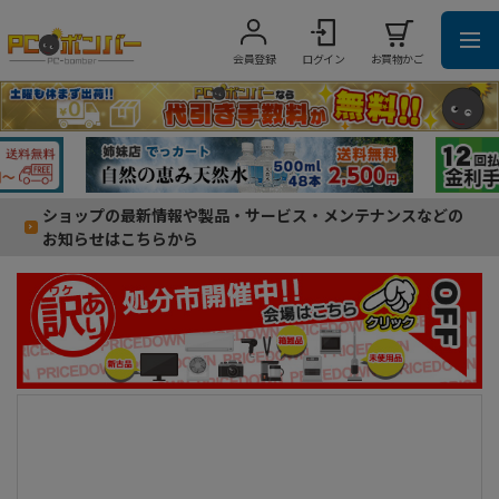
会員登録
ログイン
お買物かご
ショップの最新情報や製品・サービス・メンテナンスなどの
お知らせはこちらから