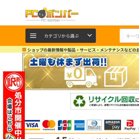
カテゴリから選ぶ
ショップの最新情報や製品・サービス・メンテナンスなどの