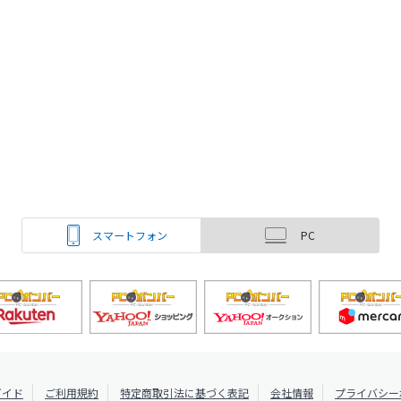
スマートフォン
PC
ガイド
ご利用規約
特定商取引法に基づく表記
会社情報
プライバシー