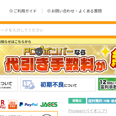
ご利用ガイド
お問い合わせ・よくある質問
お知らせはこちらから
Pioneer(パイオニア)