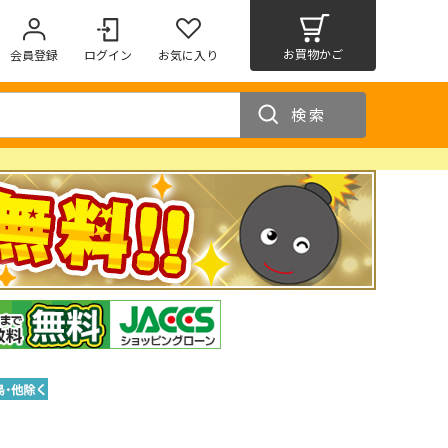
お買物かご
会員登録
ログイン
お気に入り
検索