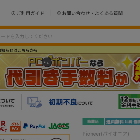
ご利用ガイド
お問い合わせ・よくある質問
お知らせはこちらから
Pioneer(パイオニア)