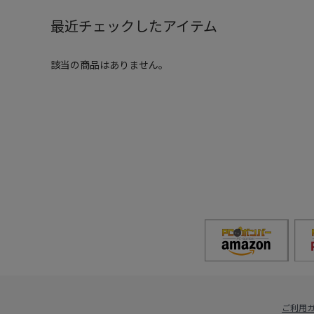
最近チェックしたアイテム
該当の商品はありません。
ご利用