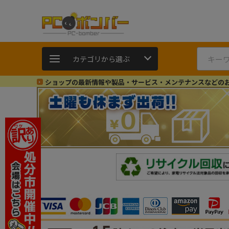
カテゴリから選ぶ
ショップの最新情報や製品・サービス・メンテナンスなどの