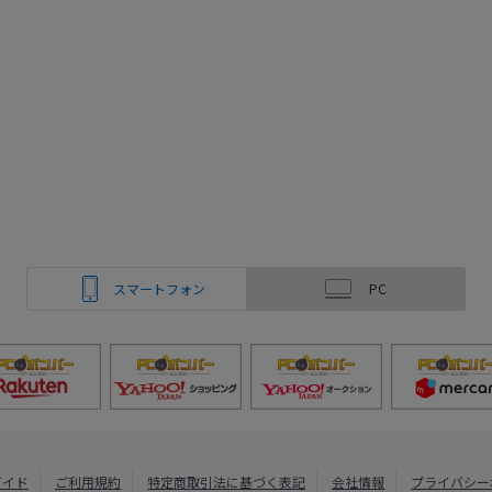
スマートフォン
PC
ガイド
ご利用規約
特定商取引法に基づく表記
会社情報
プライバシー