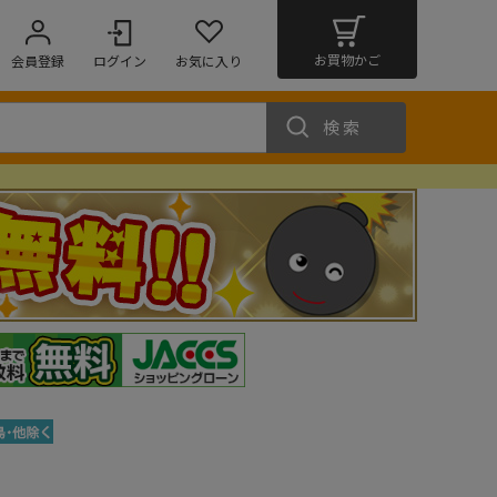
お買物かご
会員登録
ログイン
お気に入り
検索