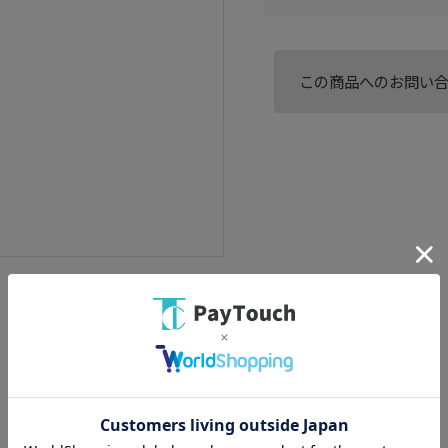
この商品へのお問い