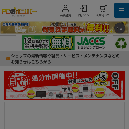
会員登録
ログイン
お買物かご
ショップの最新情報や製品・サービス・メンテナンスなどの
お知らせはこちらから