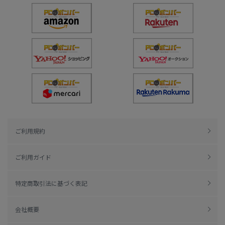
ご利用規約
ご利用ガイド
特定商取引法に基づく表記
会社概要