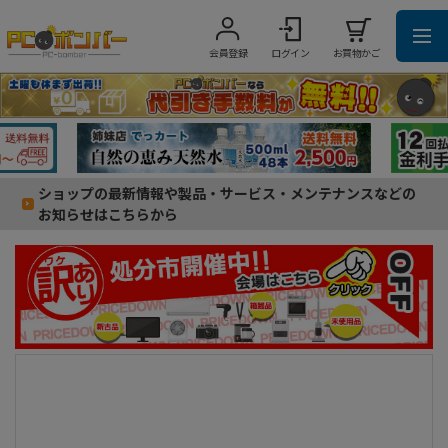
会員登録
ログイン
お買物かご
ショップの最新情報や製品・サービス・メンテナンスなどの
お知らせはこちらから