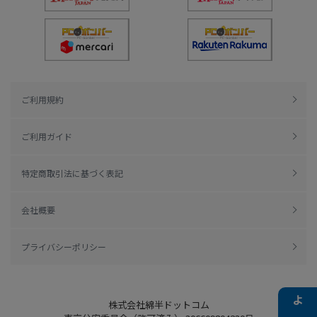
ご利用規約
ご利用ガイド
特定商取引法に基づく表記
会社概要
プライバシーポリシー
株式会社綿半ドットコム