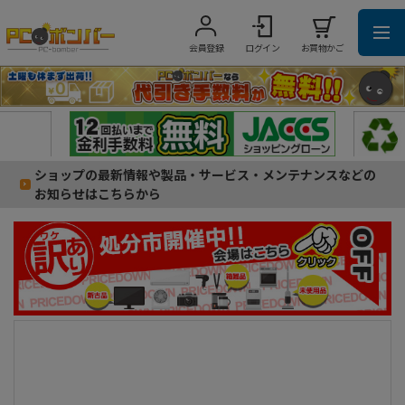
会員登録
ログイン
お買物かご
ショップの最新情報や製品・サービス・メンテナンスなどの
お知らせはこちらから