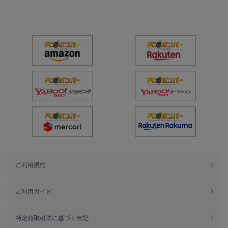
ご利用規約
ご利用ガイド
特定商取引法に基づく表記