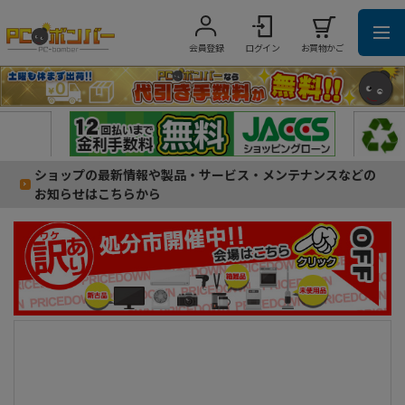
会員登録
ログイン
お買物かご
ショップの最新情報や製品・サービス・メンテナンスなどの
お知らせはこちらから