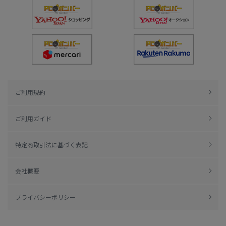
ご利用規約
ご利用ガイド
特定商取引法に基づく表記
会社概要
プライバシーポリシー