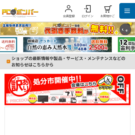
会員登録
ログイン
お買物かご
ショップの最新情報や製品・サービス・メンテナンスなどの
お知らせはこちらから