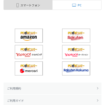
スマートフォン
PC
ご利用規約
ご利用ガイド