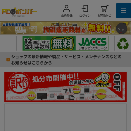
会員登録
ログイン
お買物かご
ショップの最新情報や製品・サービス・メンテナンスなどの
お知らせはこちらから