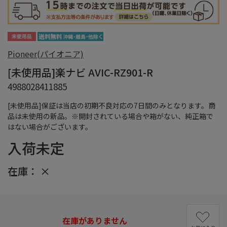
Pioneer(パイオニア)
[未使用品]楽ナビ AVIC-RZ901-R
4988028411885
[未使用品]保証は当店の初期不良対応の7日間のみとなります。商
品は未使用の新品。※開封されている場合や箱がない、純正箱で
はない場合がございます。
入荷未定
在庫：
×
在庫がありません