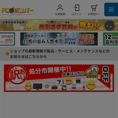
会員登録
ログイン
お買物かご
ショップの最新情報や製品・サービス・メンテナンスなどの
お知らせはこちらから