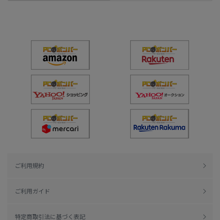
ご利用規約
ご利用ガイド
特定商取引法に基づく表記